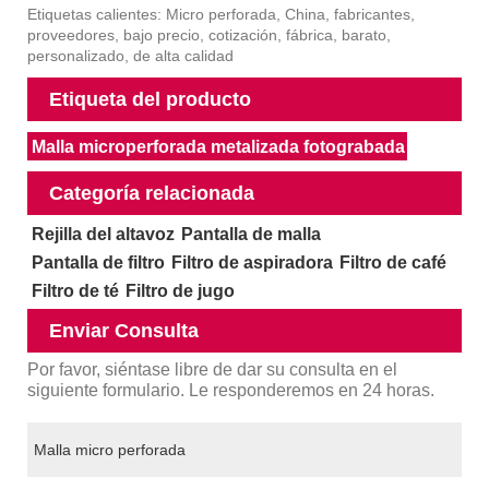
Etiquetas calientes: Micro perforada, China, fabricantes,
proveedores, bajo precio, cotización, fábrica, barato,
personalizado, de alta calidad
Etiqueta del producto
Malla microperforada metalizada fotograbada
Categoría relacionada
Rejilla del altavoz
Pantalla de malla
Pantalla de filtro
Filtro de aspiradora
Filtro de café
Filtro de té
Filtro de jugo
Enviar Consulta
Por favor, siéntase libre de dar su consulta en el
siguiente formulario. Le responderemos en 24 horas.