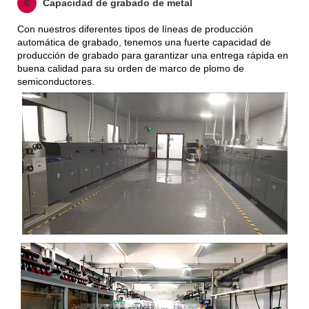
6
Capacidad de grabado de metal
Con nuestros diferentes tipos de líneas de producción
automática de grabado, tenemos una fuerte capacidad de
producción de grabado para garantizar una entrega rápida en
buena calidad para su orden de marco de plomo de
semiconductores.