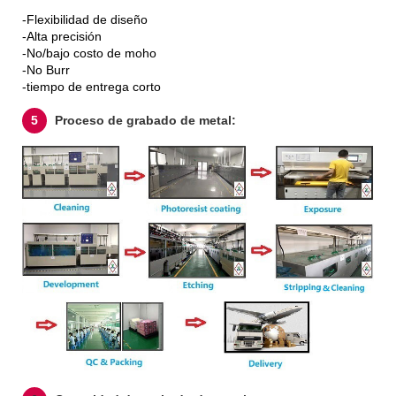
-Flexibilidad de diseño
-Alta precisión
-No/bajo costo de moho
-No Burr
-tiempo de entrega corto
5
Proceso de grabado de metal: