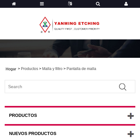
>
Productos
>
Malla y filtro
>
Pantalla de malla
Hogar
PRODUCTOS
NUEVOS PRODUCTOS