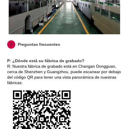
7
Preguntas frecuentes
P: ¿Dónde está su fábrica de grabado?
R: Nuestra fábrica de grabado está en Changan Dongguan,
cerca de Shenzhen y Guangzhou, puede escanear por debajo
del código QR para tener una vista panorámica de nuestras
fábricas.