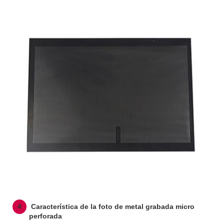
4
Característica de la foto de metal grabada micro
perforada