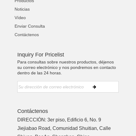
Productos
Noticias
Vídeo
Enviar Consulta
Contáctenos
Inquiry For Pricelist
Para consultas sobre nuestros productos, déjenos
su correo electrónico y nos pondremos en contacto
dentro de las 24 horas.
Contáctenos
DIRECCIÓN: 3er piso, Edificio 6, No. 9
Jiejiabao Road, Comunidad Shuitian, Calle