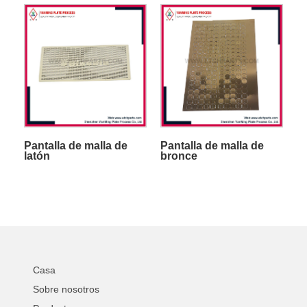
Pantalla de malla de
Pantalla de malla de
latón
bronce
Casa
Sobre nosotros