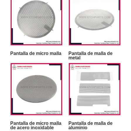
Pantalla de micro malla
Pantalla de malla de
metal
Pantalla de micro malla
Pantalla de malla de
de acero inoxidable
aluminio