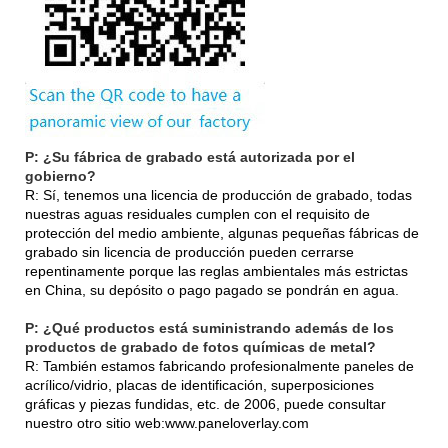
P: ¿Su fábrica de grabado está autorizada por el
gobierno?
R: Sí, tenemos una licencia de producción de grabado, todas
nuestras aguas residuales cumplen con el requisito de
protección del medio ambiente, algunas pequeñas fábricas de
grabado sin licencia de producción pueden cerrarse
repentinamente porque las reglas ambientales más estrictas
en China, su depósito o pago pagado se pondrán en agua.
P: ¿Qué productos está suministrando además de los
productos de grabado de fotos químicas de metal?
R: También estamos fabricando profesionalmente paneles de
acrílico/vidrio, placas de identificación, superposiciones
gráficas y piezas fundidas, etc. de 2006, puede consultar
nuestro otro sitio web:
www.paneloverlay.com