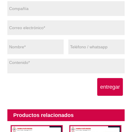
entregar
Productos relacionados