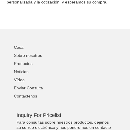
personalizada y la cotización, y esperamos su compra.
Casa
Sobre nosotros
Productos
Noticias
Vídeo
Enviar Consulta
Contáctenos
Inquiry For Pricelist
Para consultas sobre nuestros productos, déjenos
su correo electrónico y nos pondremos en contacto