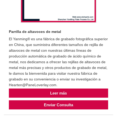
Parrilla de altavoces de metal
El Yanming® es una fábrica de grabado fotográfica superior
en China, que suministra diferentes tamaños de rejilla de
altavoces de metal con nuestras últimas líneas de
producción automática de grabado de ácido químico de
metal, nos dedicamos a ofrecer las rejillas de altavoces de
metal más precisas y otros productos de grabado de metal,
le damos la bienvenida para visitar nuestra fábrica de
grabado en su conveniencia o enviar su investigación a
Hearten@PaneLoverlay.com.
Leer más
Enviar Consulta