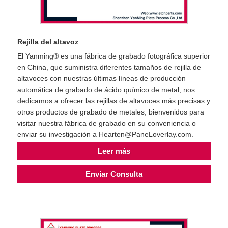
Rejilla del altavoz
El Yanming® es una fábrica de grabado fotográfica superior
en China, que suministra diferentes tamaños de rejilla de
altavoces con nuestras últimas líneas de producción
automática de grabado de ácido químico de metal, nos
dedicamos a ofrecer las rejillas de altavoces más precisas y
otros productos de grabado de metales, bienvenidos para
visitar nuestra fábrica de grabado en su conveniencia o
enviar su investigación a Hearten@PaneLoverlay.com.
Leer más
Enviar Consulta