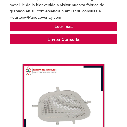
metal, le da la bienvenida a visitar nuestra fábrica de
grabado en su conveniencia o enviar su consulta a
Hearten@PaneLoverlay.com.
Leer más
Enviar Consulta