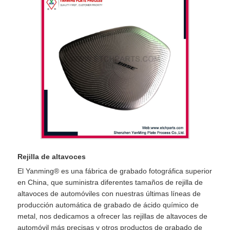
Rejilla de altavoces
El Yanming® es una fábrica de grabado fotográfica superior
en China, que suministra diferentes tamaños de rejilla de
altavoces de automóviles con nuestras últimas líneas de
producción automática de grabado de ácido químico de
metal, nos dedicamos a ofrecer las rejillas de altavoces de
automóvil más precisas y otros productos de grabado de